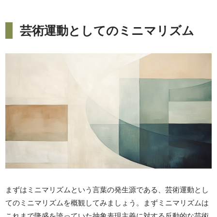
芸術運動としてのミニマリズム
まずはミニマリズムという言葉の発生源である、芸術運動とし
てのミニマリズムを概観してみましょう。まずミニマリズムは
これまで隆盛を誇っていた抽象表現主義に対する反動的な芸術