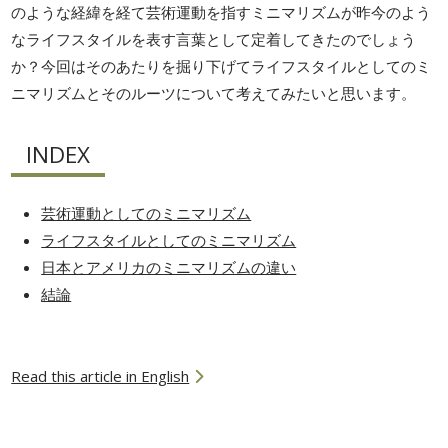
のような経緯を経て芸術運動を指すミニマリズムが昨今のよう
なライフスタイルを表す言葉として定着してきたのでしょう
か？今回はそのあたりを掘り下げてライフスタイルとしてのミ
ニマリズムとそのルーツについて考えてみたいと思います。
INDEX
芸術運動としてのミニマリズム
ライフスタイルとしてのミニマリズム
日本とアメリカのミニマリズムの違い
結論
Read this article in English