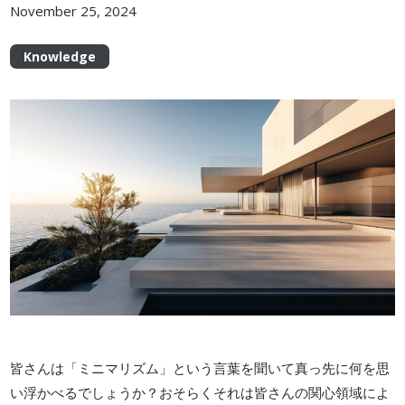
November 25, 2024
Knowledge
皆さんは「ミニマリズム」という言葉を聞いて真っ先に何を思
い浮かべるでしょうか？おそらくそれは皆さんの関心領域によ