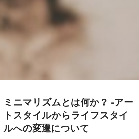
ミニマリズムとは何か？ -アー
トスタイルからライフスタイ
ルへの変遷について