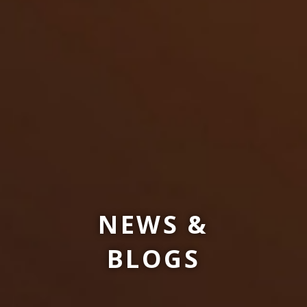
NEWS &
BLOGS